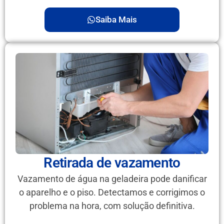
Saiba Mais
Retirada de vazamento
Vazamento de água na geladeira pode danificar
o aparelho e o piso. Detectamos e corrigimos o
problema na hora, com solução definitiva.