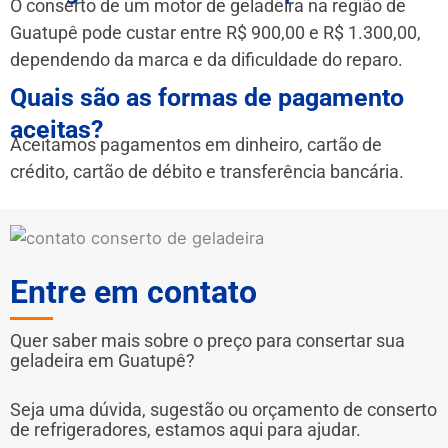
O conserto de um motor de geladeira na região de
Guatupê pode custar entre R$ 900,00 e R$ 1.300,00,
dependendo da marca e da dificuldade do reparo.
Quais são as formas de pagamento
aceitas?
Aceitamos pagamentos em dinheiro, cartão de
crédito, cartão de débito e transferência bancária.
Entre em contato
Quer saber mais sobre o preço para consertar sua
geladeira em Guatupê?
Seja uma dúvida, sugestão ou orçamento de conserto
de refrigeradores, estamos aqui para ajudar.