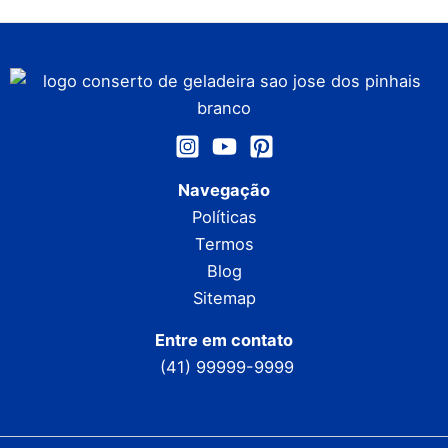
Navegação
Políticas
Termos
Blog
Sitemap
Entre em contato
(41) 99999-9999