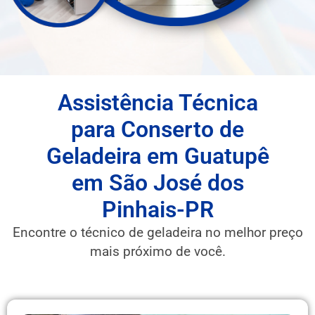
Assistência Técnica
para Conserto de
Geladeira em Guatupê
em São José dos
Pinhais-PR
Encontre o técnico de geladeira no melhor preço
mais próximo de você.