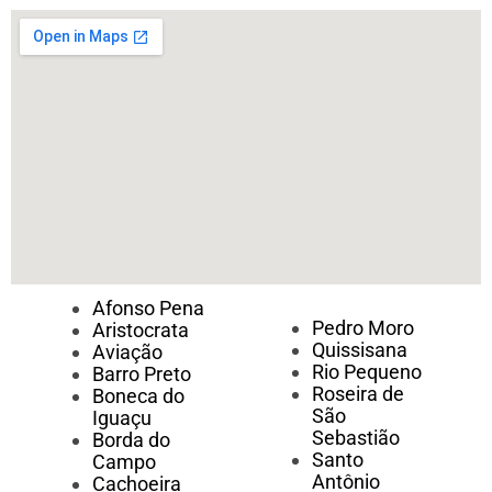
Afonso Pena
Pedro Moro
Aristocrata
Quissisana
Aviação
Rio Pequeno
Barro Preto
Roseira de
Boneca do
São
Iguaçu
Sebastião
Borda do
Santo
Campo
Antônio
Cachoeira