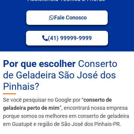
Fale Conosco
(41) 99999-9999
Por que escolher
Conserto
de Geladeira São José dos
Pinhais?
Se você pesquisar no Google por “
conserto de
geladeira perto de mim
”, encontrará nossa empresa
porque somos os melhores em conserto de geladeira
em Guatupê e região de São José dos Pinhais-PR.