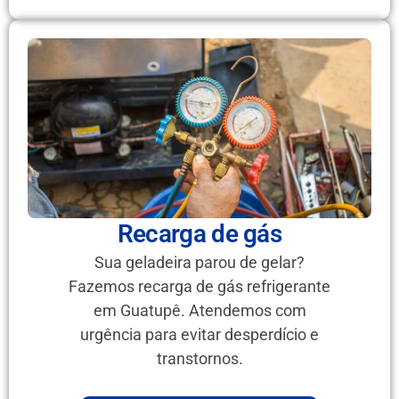
Recarga de gás
Sua geladeira parou de gelar?
Fazemos recarga de gás refrigerante
em Guatupê. Atendemos com
urgência para evitar desperdício e
transtornos.