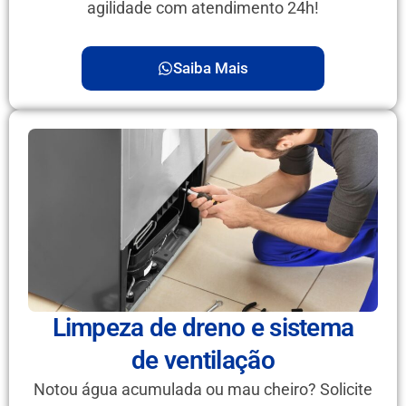
agilidade com atendimento 24h!
Saiba Mais
Limpeza de dreno e sistema
de ventilação
Notou água acumulada ou mau cheiro? Solicite