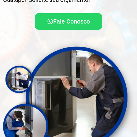
Fale Conosco