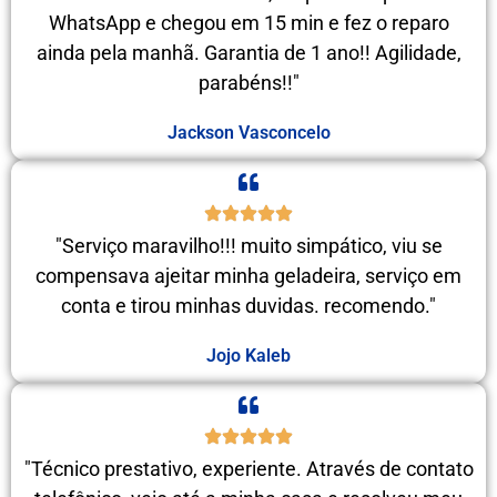
WhatsApp e chegou em 15 min e fez o reparo
ainda pela manhã. Garantia de 1 ano!! Agilidade,
parabéns!!"
Jackson Vasconcelo
"Serviço maravilho!!! muito simpático, viu se
compensava ajeitar minha geladeira, serviço em
conta e tirou minhas duvidas. recomendo."
Jojo Kaleb
"Técnico prestativo, experiente. Através de contato