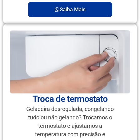
Saiba Mais
Troca de termostato
Geladeira desregulada, congelando
tudo ou não gelando? Trocamos o
termostato e ajustamos a
temperatura com precisão e