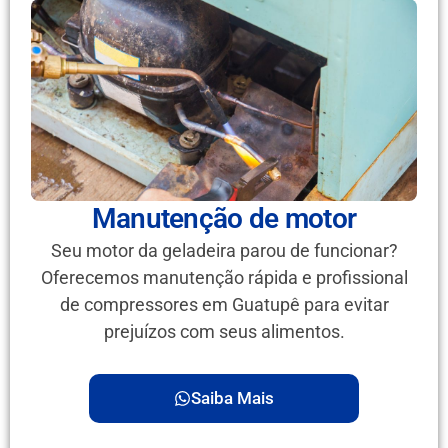
Manutenção de motor
Seu motor da geladeira parou de funcionar?
Oferecemos manutenção rápida e profissional
de compressores em Guatupê para evitar
prejuízos com seus alimentos.
Saiba Mais