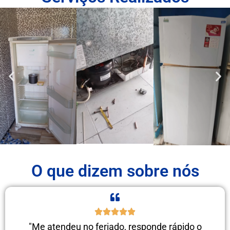
O que dizem sobre nós
"Me atendeu no feriado, responde rápido o