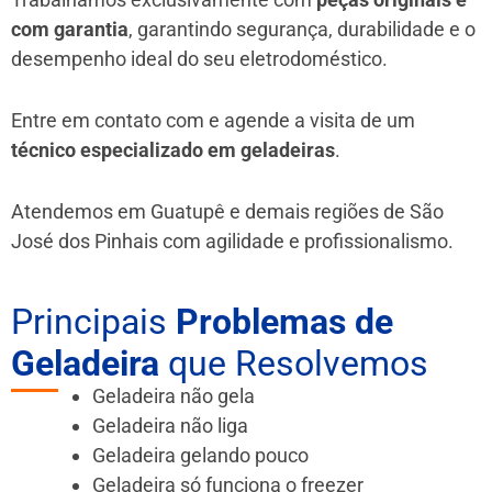
com garantia
, garantindo segurança, durabilidade e o
desempenho ideal do seu eletrodoméstico.
Entre em contato com e agende a visita de um
técnico especializado em geladeiras
.
Atendemos em Guatupê e demais regiões de São
José dos Pinhais
com agilidade e profissionalismo.
Principais
Problemas de
Geladeira
que Resolvemos
Geladeira não gela
Geladeira não liga
Geladeira gelando pouco
Geladeira só funciona o freezer