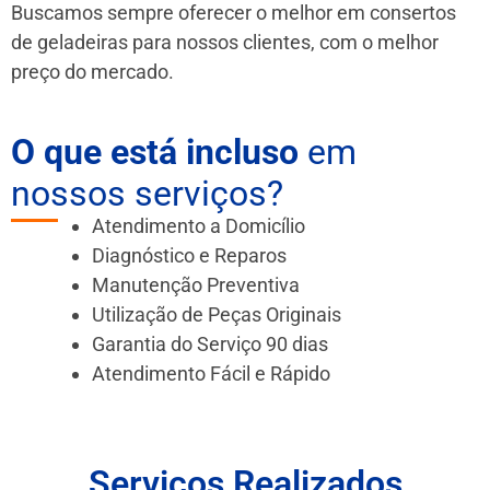
Buscamos sempre oferecer o melhor em consertos
de geladeiras para nossos clientes, com o melhor
preço do mercado.
O que está incluso
em
nossos serviços?
Atendimento a Domicílio
Diagnóstico e Reparos
Manutenção Preventiva
Utilização de Peças Originais
Garantia do Serviço 90 dias
Atendimento Fácil e Rápido
Serviços Realizados