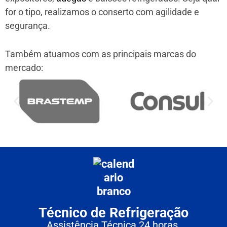
for o tipo, realizamos o conserto com agilidade e
segurança.
Também atuamos com as principais marcas do
mercado:
Técnico de Refrigeração
Assistência Técnica 24 horas