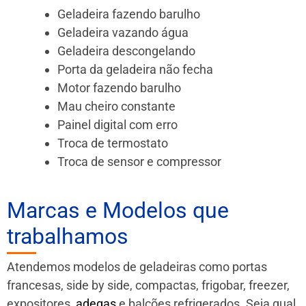
Geladeira fazendo barulho
Geladeira vazando água
Geladeira descongelando
Porta da geladeira não fecha
Motor fazendo barulho
Mau cheiro constante
Painel digital com erro
Troca de termostato
Troca de sensor e compressor
Marcas e Modelos que
trabalhamos
Atendemos modelos de geladeiras como portas
francesas, side by side, compactas, frigobar, freezer,
expositores,
adegas
e balcões refrigerados. Seja qual