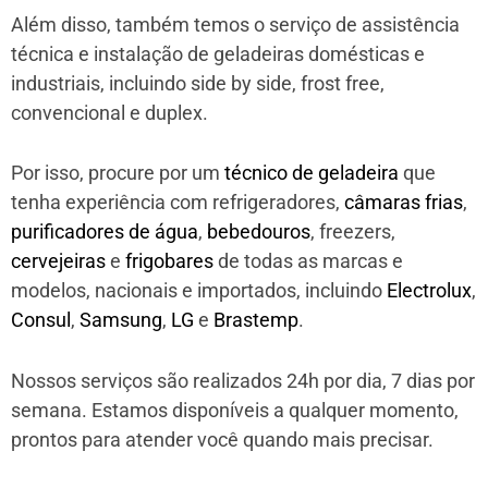
Além disso, também temos o serviço de assistência
técnica e instalação de geladeiras domésticas e
industriais, incluindo side by side, frost free,
convencional e duplex.
Por isso, procure por um
técnico de geladeira
que
tenha experiência com refrigeradores,
câmaras frias
,
purificadores de água
,
bebedouros
, freezers,
cervejeiras
e
frigobares
de todas as marcas e
modelos, nacionais e importados, incluindo
Electrolux
,
Consul
,
Samsung
,
LG
e
Brastemp
.
Nossos serviços são realizados 24h por dia, 7 dias por
semana. Estamos disponíveis a qualquer momento,
prontos para atender você quando mais precisar.