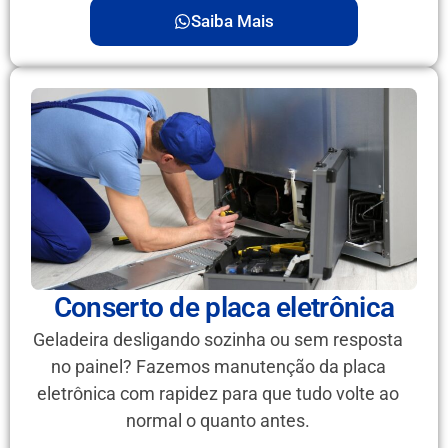
Saiba Mais
Conserto de placa eletrônica
Geladeira desligando sozinha ou sem resposta
no painel? Fazemos manutenção da placa
eletrônica com rapidez para que tudo volte ao
normal o quanto antes.